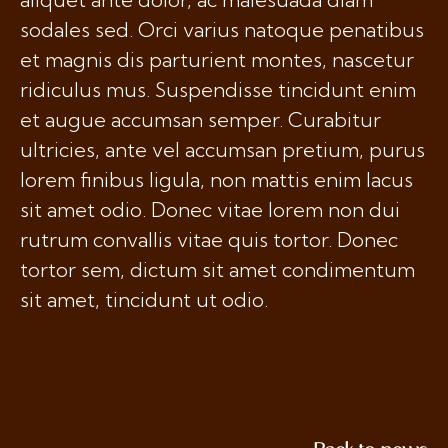
sodales sed. Orci varius natoque penatibus
et magnis dis parturient montes, nascetur
ridiculus mus. Suspendisse tincidunt enim
et augue accumsan semper. Curabitur
ultricies, ante vel accumsan pretium, purus
lorem finibus ligula, non mattis enim lacus
sit amet odio. Donec vitae lorem non dui
rutrum convallis vitae quis tortor. Donec
tortor sem, dictum sit amet condimentum
sit amet, tincidunt ut odio.