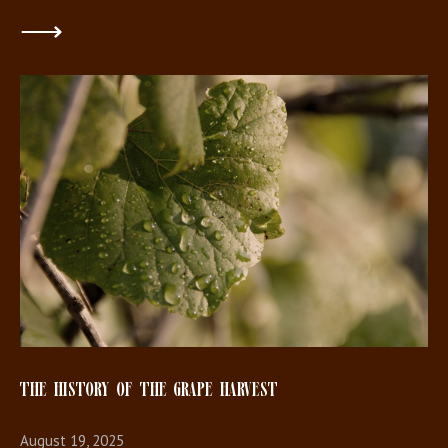
⟶
THE HISTORY OF THE GRAPE HARVEST
August 19, 2025