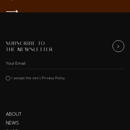
⟶
SUBSCRIBE TO
THE NEWSLETTER
I accept the site's Privacy Policy
ABOUT
NEWS